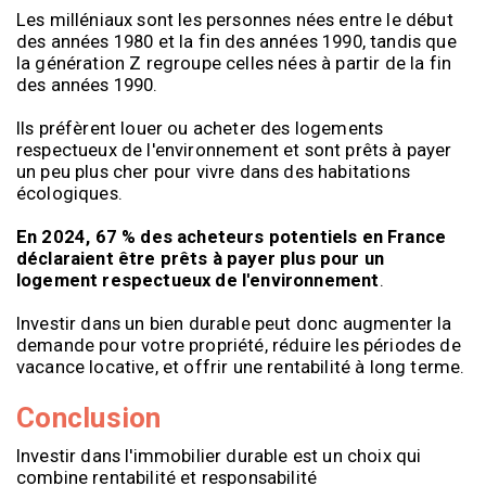
Les milléniaux sont les personnes nées entre le début
des années 1980 et la fin des années 1990, tandis que
la génération Z regroupe celles nées à partir de la fin
des années 1990.
Ils préfèrent louer ou acheter des logements
respectueux de l'environnement et sont prêts à payer
un peu plus cher pour vivre dans des habitations
écologiques.
En 2024,
67 % des acheteurs potentiels en France
déclaraient être prêts à payer plus pour un
logement respectueux de l'environnemen
t
.
Investir dans un bien durable peut donc augmenter la
demande pour votre propriété, réduire les périodes de
vacance locative, et offrir une rentabilité à long terme.
Conclusion
Investir dans l'immobilier durable est un choix qui
combine rentabilité et responsabilité