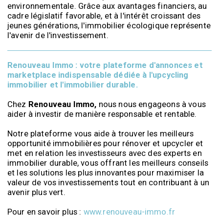
environnementale. Grâce aux avantages financiers, au
cadre législatif favorable, et à l'intérêt croissant des
jeunes générations, l'immobilier écologique représente
l'avenir de l'investissement.
Renouveau Immo : votre plateforme d'annonces et
marketplace indispensable dédiée à l'upcycling
immobilier et l'immobilier durable.
Chez
Renouveau Immo,
nous nous engageons à vous
aider à investir de manière responsable et rentable.
Notre plateforme vous aide à trouver les meilleurs
opportunité immobilières pour rénover et upcycler et
met en relation les investisseurs avec des experts en
immobilier durable, vous offrant les meilleurs conseils
et les solutions les plus innovantes pour maximiser la
valeur de vos investissements tout en contribuant à un
avenir plus vert.
Pour en savoir plus :
www.renouveau-immo.fr