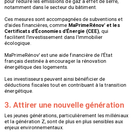
pour réduire les émissions de gaz à effet de serre,
notamment dans le secteur du bâtiment.
Ces mesures sont accompagnées de subventions et
d'aides financières, comme
MaPrimeRénov' et les
Certificats d'Économies d'Énergie (CEE)
, qui
facilitent l'investissement dans l'immobilier
écologique.
MaPrimeRénov' est une aide financière de l'État
français destinée à encourager la rénovation
énergétique des logements.
Les investisseurs peuvent ainsi bénéficier de
déductions fiscales tout en contribuant à la transition
énergétique.
3. Attirer une nouvelle génération
Les jeunes générations, particulièrement les milléniaux
et la génération Z, sont de plus en plus sensibles aux
enjeux environnementaux.