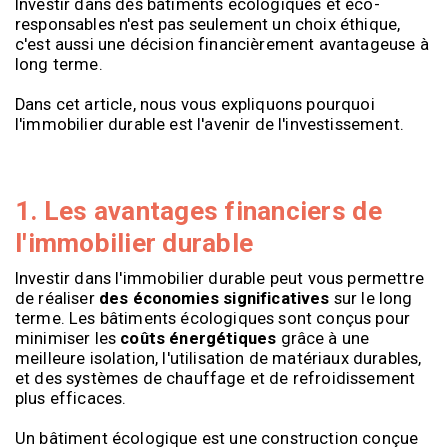
Investir dans des bâtiments écologiques et éco-
responsables n'est pas seulement un choix éthique,
c'est aussi une décision financièrement avantageuse à
long terme.
Dans cet article, nous vous expliquons pourquoi
l'immobilier durable est l'avenir de l'investissement.
1. Les avantages financiers de
l'immobilier durable
Investir dans l'immobilier durable peut vous permettre
de réaliser
des économies significatives
sur le long
terme. Les bâtiments écologiques sont conçus pour
minimiser les
coûts énergétiques
grâce à une
meilleure isolation, l'utilisation de matériaux durables,
et des systèmes de chauffage et de refroidissement
plus efficaces.
Un bâtiment écologique est une construction conçue