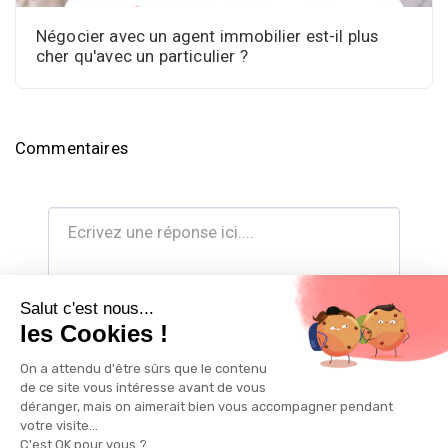
Négocier avec un agent immobilier est-il plus
cher qu'avec un particulier ?
Commentaires