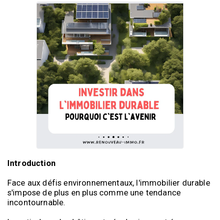
Introduction
Face aux défis environnementaux, l'immobilier durable
s'impose de plus en plus comme une tendance
incontournable.