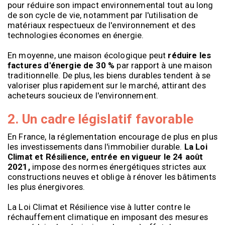
pour réduire son impact environnemental tout au long
de son cycle de vie, notamment par l'utilisation de
matériaux respectueux de l'environnement et des
technologies économes en énergie.
En moyenne, une maison écologique peut
réduire les
factures d'énergie de 30 %
par rapport à une maison
traditionnelle. De plus, les biens durables tendent à se
valoriser plus rapidement sur le marché, attirant des
acheteurs soucieux de l'environnement.
2. Un cadre législatif favorable
En France, la réglementation encourage de plus en plus
les investissements dans l'immobilier durable.
La Loi
Climat et Résilience, entrée en vigueur le 24 août
2021,
impose des normes énergétiques strictes aux
constructions neuves et oblige à rénover les bâtiments
les plus énergivores.
La Loi Climat et Résilience vise à lutter contre le
réchauffement climatique en imposant des mesures