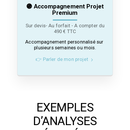
🟣 Accompagnement Projet
Premium
Sur devis- Au forfait - A compter du
490 € TTC
Accompagnement personnalisé sur 
plusieurs semaines ou mois.
👉 Parler de mon projet
EXEMPLES
D’ANALYSES