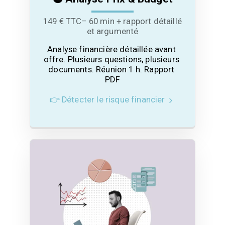
149 € TTC– 60 min + rapport détaillé
et argumenté
Analyse financière détaillée avant 
offre. Plusieurs questions, plusieurs 
documents. Réunion 1 h. Rapport 
PDF
👉 Détecter le risque financier