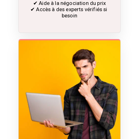
✔ Aide à la négociation du prix

✔ Accès à des experts vérifiés si 
besoin