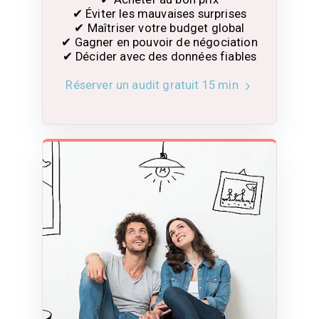
✔ Éviter les mauvaises surprises

✔ Maîtriser votre budget global

✔ Gagner en pouvoir de négociation

✔ Décider avec des données fiables
Réserver un audit gratuit 15 min