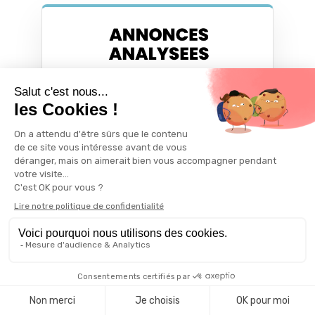
Analyse d'annonces
Analyse d'annonces immobilières