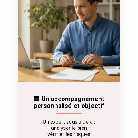
🟦 Un accompagnement
personnalisé et objectif
Un expert vous aide à :

analyser le bien

vérifier les risques
