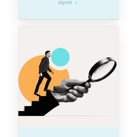
signer