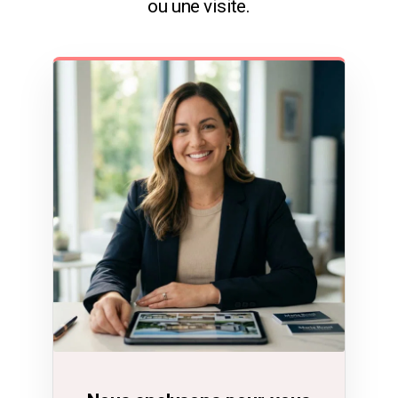
ou une visite.