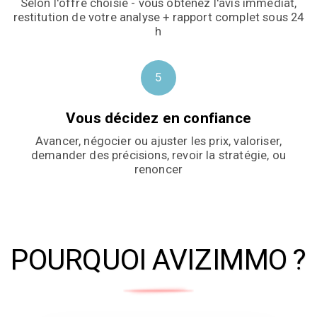
Selon l'offre choisie - vous obtenez l'avis immédiat,
restitution de votre analyse + rapport complet sous 24
h
5
Vous décidez en confiance
Avancer, négocier ou ajuster les prix, valoriser,
demander des précisions, revoir la stratégie, ou
renoncer
POURQUOI AVIZIMMO ?