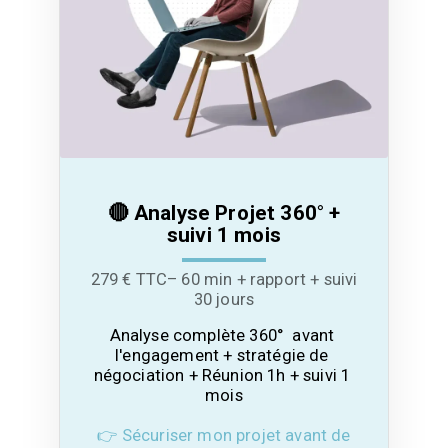
🔴 Analyse Projet 360° +
suivi 1 mois
279 € TTC– 60 min + rapport + suivi
30 jours
Analyse complète 360°  avant 
l'engagement + stratégie de 
négociation + Réunion 1h + suivi 1 
mois
👉 Sécuriser mon projet avant de