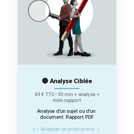
🔵 Analyse Ciblée
69 € TTC–30 min + analyse +
mini‑rapport
Analyse d'un sujet ou d'un 
document. Rapport PDF
👉 Analyser un point précis