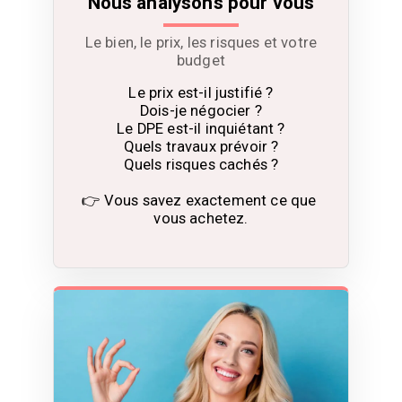
Nous analysons pour vous
Le bien, le prix, les risques et votre
budget
Le prix est-il justifié ?

Dois-je négocier ?

Le DPE est-il inquiétant ?

Quels travaux prévoir ?

Quels risques cachés ?

👉 Vous savez exactement ce que 
vous achetez.