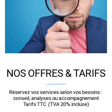
NOS OFFRES & TARIFS
Réservez vos services selon vos besoins : 
conseil, analyses ou accompagnement

Tarifs TTC  (TVA 20% incluse)