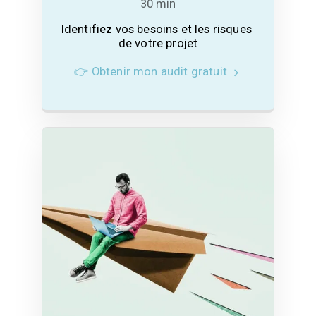
30 min
Identifiez vos besoins et les risques 
de votre projet
👉 Obtenir mon audit gratuit