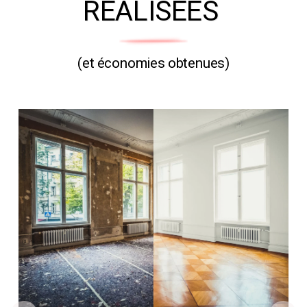
RÉALISÉES
(et économies obtenues)