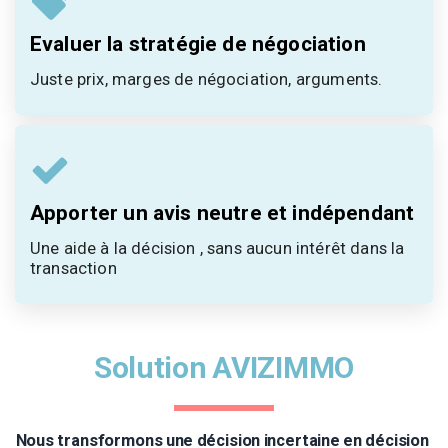
Evaluer la stratégie de négociation
Juste prix, marges de négociation, arguments.
Apporter un avis neutre et indépendant
Une aide à la décision , sans aucun intérêt dans la 
transaction
Solution AVIZIMMO
Nous transformons une décision incertaine en décision 