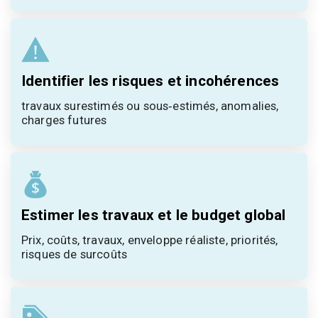
Identifier les risques et incohérences
travaux surestimés ou sous‑estimés, anomalies, 
charges futures
Estimer les travaux et le budget global
Prix, coûts, travaux, enveloppe réaliste, priorités, 
risques de surcoûts