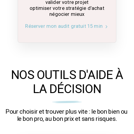
valider votre projet

optimiser votre stratégie d’achat

négocier mieux
Réserver mon audit gratuit 15 min
NOS OUTILS D'AIDE À
LA DÉCISION
Pour choisir et trouver plus vite : le bon bien ou 
le bon pro, au bon prix et sans risques.