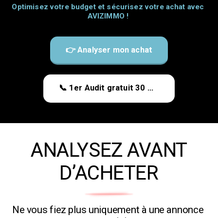
Optimisez votre budget et sécurisez votre achat avec 
AVIZIMMO ! 
👉 Analyser mon achat
📞 1er Audit gratuit 30 min
ANALYSEZ AVANT
D’ACHETER
Ne vous fiez plus uniquement à une annonce 