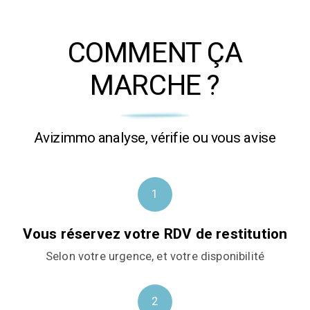
COMMENT ÇA
MARCHE ?
Avizimmo analyse, vérifie ou vous avise
1
Vous réservez votre RDV de restitution
Selon votre urgence, et votre disponibilité
2