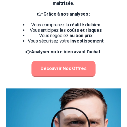
maîtrisée.
👉 Grâce à nos analyses :
Vous comprenez la 
réalité du bien
Vous anticipez les 
coûts et risques
Vous négociez 
au bon prix
Vous sécurisez votre 
investissement
👉Analyser votre bien avant l'achat 
Découvrir Nos Offres