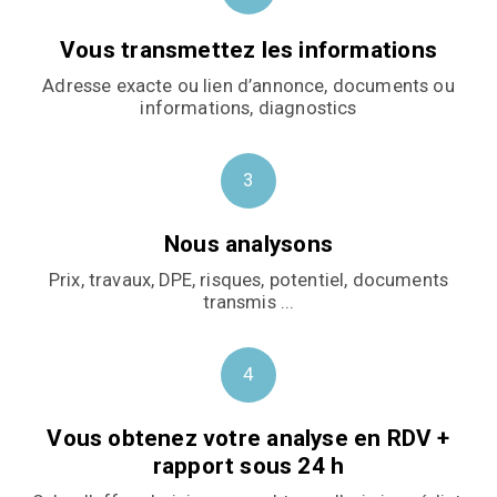
Vous transmettez les informations
Adresse exacte ou lien d’annonce, documents ou
informations, diagnostics
3
Nous analysons
Prix, travaux, DPE, risques, potentiel, documents
transmis ...
4
Vous obtenez votre analyse en RDV +
rapport sous 24 h