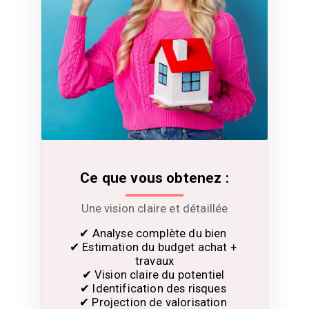
Ce que vous obtenez :
Une vision claire et détaillée
✔ Analyse complète du bien 

✔ Estimation du budget achat + 
travaux

✔ Vision claire du potentiel 

✔ Identification des risques 

✔ Projection de valorisation 
