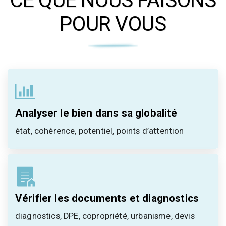
POUR VOUS
Analyser le bien dans sa globalité
état, cohérence, potentiel, points d’attention
Vérifier les documents et diagnostics
diagnostics, DPE, copropriété, urbanisme, devis