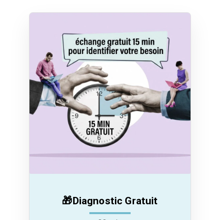
🎁Diagnostic Gratuit