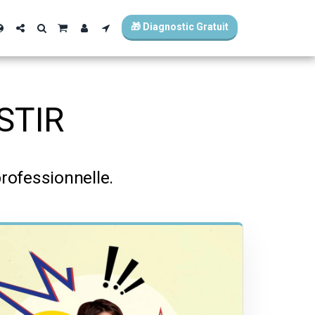
🎁 Diagnostic Gratuit
STIR
rofessionnelle.