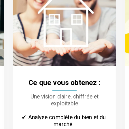
Ce que vous obtenez :
Une vision claire, chiffrée et
exploitable
✔ Analyse complète du bien et du 
marché  
