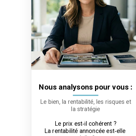
Nous analysons pour vous :
Le bien, la rentabilité, les risques et
la stratégie
Le prix est‑il cohérent ?

La rentabilité annoncée est‑elle 