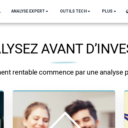
ANALYSE EXPERT
OUTILS TECH
PLUS
L
LYSEZ AVANT D’INVE
ent rentable commence par une analyse p