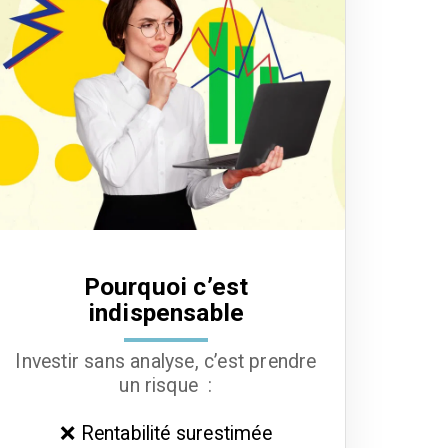
Pourquoi c’est
indispensable
Investir sans analyse, c’est prendre
un risque :
❌ Rentabilité surestimée
