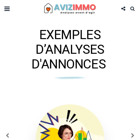
EXEMPLES
D’ANALYSES
D'ANNONCES