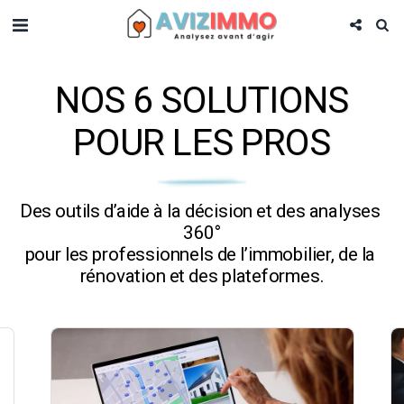
NOS 6 SOLUTIONS
POUR LES PROS
Des outils d’aide à la décision et des analyses 
360°

pour les professionnels de l’immobilier, de la 
rénovation et des plateformes.