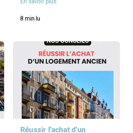
En savoir plus
8 min lu
Réussir l'achat d'un