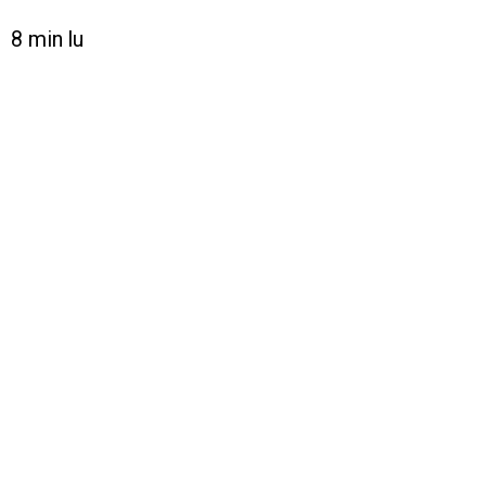
8 min lu