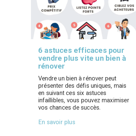
6 astuces efficaces pour
vendre plus vite un bien à
rénover
Vendre un bien à rénover peut
présenter des défis uniques, mais
en suivant ces six astuces
infaillibles, vous pouvez maximiser
vos chances de succès.
En savoir plus