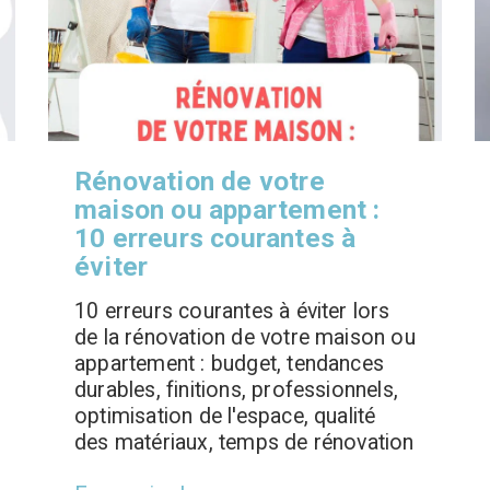
Rénovation de votre
maison ou appartement :
10 erreurs courantes à
éviter
10 erreurs courantes à éviter lors
de la rénovation de votre maison ou
appartement : budget, tendances
durables, finitions, professionnels,
optimisation de l'espace, qualité
des matériaux, temps de rénovation