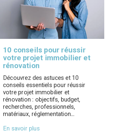
10 conseils pour réussir
votre projet immobilier et
rénovation
Découvrez des astuces et 10
conseils essentiels pour réussir
votre projet immobilier et
rénovation : objectifs, budget,
recherches, professionnels,
matériaux, réglementation...
En savoir plus