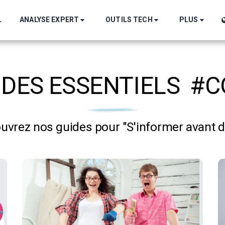
ANALYSE EXPERT
OUTILS TECH
PLUS
L
IDES ESSENTIELS #C
uvrez nos guides pour "S'informer avant d'