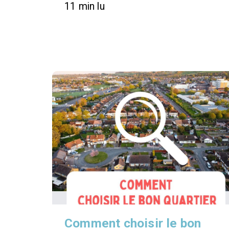
11 min lu
Comment choisir le bon