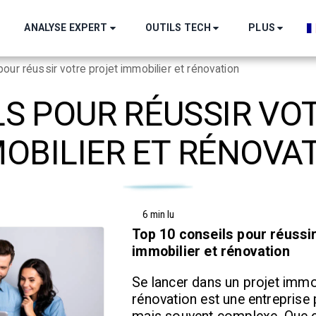
ANALYSE EXPERT
OUTILS TECH
PLUS
pour réussir votre projet immobilier et rénovation
LS POUR RÉUSSIR VO
OBILIER ET RÉNOVA
6 min lu
Top 10 conseils pour réussir
immobilier et rénovation
Se lancer dans un projet immo
rénovation est une entreprise