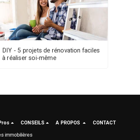
DIY - 5 projets de rénovation faciles
à réaliser soi-même
Pros
CONSEILS
A PROPOS
CONTACT
s immobilières