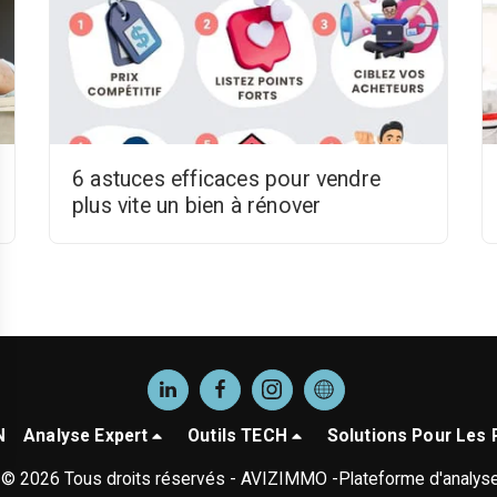
6 astuces efficaces pour vendre
plus vite un bien à rénover
N
Analyse Expert
Outils TECH
Solutions Pour Les 
r © 2026 Tous droits réservés -
AVIZIMMO -Plateforme d'analyse