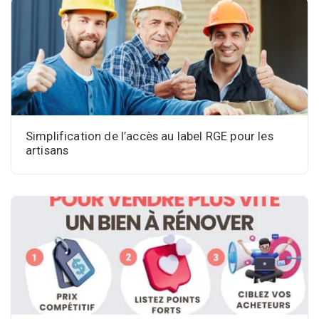
Simplification de l’accès au label RGE pour les
artisans