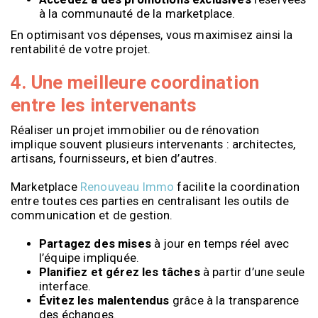
à la communauté de la marketplace.
En optimisant vos dépenses, vous maximisez ainsi la
rentabilité de votre projet.
4. Une meilleure coordination
entre les intervenants
Réaliser un projet immobilier ou de rénovation
implique souvent plusieurs intervenants : architectes,
artisans, fournisseurs, et bien d’autres.
Marketplace
Renouveau Immo
facilite la coordination
entre toutes ces parties en centralisant les outils de
communication et de gestion.
Partagez des mises
à jour en temps réel avec
l’équipe impliquée.
Planifiez et gérez les tâches
à partir d’une seule
interface.
Évitez les malentendus
grâce à la transparence
des échanges.