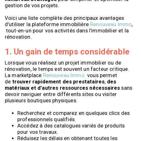
gestion de vos projets.
Voici une liste complète des principaux avantages
d’utiliser la plateforme immobilière
Renouveau Immo
,
tout-en-un pour vos activités dans l’immobilier et la
rénovation.
1. Un gain de temps considérable
Lorsque vous réalisez un projet immobilier ou de
rénovation, le temps est souvent un facteur critique.
La marketplace
Renouveau Immo
vous permet
de
trouver rapidement des prestataires
,
des
matériaux et d’autres ressources nécessaires
sans
devoir naviguer entre différents sites ou visiter
plusieurs boutiques physiques.
Recherchez et comparez en quelques clics des
professionnels qualifiés.
Accédez à des catalogues variés de produits
pour vos travaux.
Réduisez les délais en obtenant toutes les