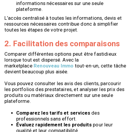
informations nécessaires sur une seule
plateforme.
L’accès centralisé à toutes les informations, devis et
ressources nécessaires contribue donc à simplifier
toutes les étapes de votre projet.
2. Facilitation des comparaisons
Comparer différentes options peut être fastidieux
lorsque tout est dispersé. Avec la
marketplace
Renouveau Immo
tout-en-un, cette tâche
devient beaucoup plus aisée.
Vous pouvez consulter les avis des clients, parcourir
les portfolios des prestataires, et analyser les prix des
produits ou matériaux directement sur une seule
plateforme.
Comparez les tarifs et services
des
professionnels sans effort.
Évaluez rapidement les produits
pour leur
qualité et leur compatibilité.