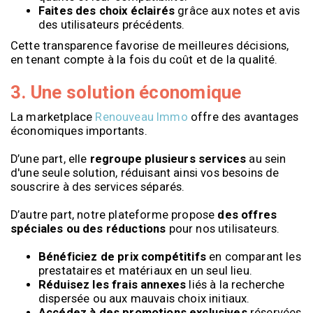
Faites des choix éclairés
grâce aux notes et avis
des utilisateurs précédents.
Cette transparence favorise de meilleures décisions,
en tenant compte à la fois du coût et de la qualité.
3. Une solution économique
La marketplace
Renouveau Immo
offre des avantages
économiques importants.
D’une part, elle
regroupe plusieurs services
au sein
d'une seule solution, réduisant ainsi vos besoins de
souscrire à des services séparés.
D’autre part, notre plateforme propose
des offres
spéciales ou des réductions
pour nos utilisateurs.
Bénéficiez de prix compétitifs
en comparant les
prestataires et matériaux en un seul lieu.
Réduisez les frais annexes
liés à la recherche
dispersée ou aux mauvais choix initiaux.
Accédez à des promotions exclusives
réservées