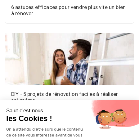
6 astuces efficaces pour vendre plus vite un bien
à rénover
DIY - 5 projets de rénovation faciles à réaliser
soi-même