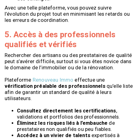
Avec une telle plateforme, vous pouvez suivre
l’évolution du projet tout en minimisant les retards ou
les erreurs de coordination.
5. Accès à des professionnels
qualifiés et vérifiés
Rechercher des artisans ou des prestataires de qualité
peut s’avérer difficile, surtout si vous êtes novice dans
le domaine de l’immobilier ou de la rénovation.
Plateforme
Renouveau Immo
effectue une
vérification préalable des professionnels
qu'elle liste
afin de garantir un standard de qualité à leurs
utilisateurs.
Consultez directement les certifications
,
validations et portfolios des professionnels.
Éliminez les risques liés à l’embauche
de
prestataires non qualifiés ou peu fiables.
Accédez à un vivier de talents
expertisés à