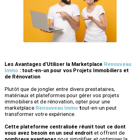
Les Avantages d'Utiliser la Marketplace
Renouveau
Immo
: tout-en-un pour vos Projets Immobiliers et
de Rénovation
Plutôt que de jongler entre divers prestataires,
matériaux et plateformes pour gérer vos projets
immobiliers et de rénovation, opter pour une
marketplace
Renouveau Immo
t
out-en-un peut
transformer votre expérience.
Cette plateforme centralisée réunit tout ce dont
vous avez besoin en un seul endroit
et offrent de
nombreux avantages
pour simplifier et optimiser la