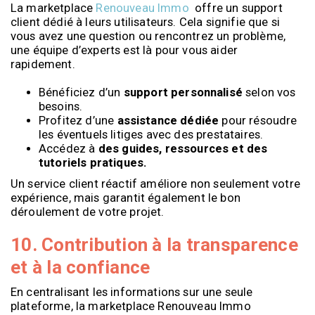
La marketplace
Renouveau Immo
offre un support
client dédié à leurs utilisateurs. Cela signifie que si
vous avez une question ou rencontrez un problème,
une équipe d’experts est là pour vous aider
rapidement.
Bénéficiez d’un
support personnalisé
selon vos
besoins.
Profitez d’une
assistance dédiée
pour résoudre
les éventuels litiges avec des prestataires.
Accédez à
des guides, ressources et des
tutoriels pratiques.
Un service client réactif améliore non seulement votre
expérience, mais garantit également le bon
déroulement de votre projet.
10. Contribution à la transparence
et à la confiance
En centralisant les informations sur une seule
plateforme, la marketplace Renouveau Immo