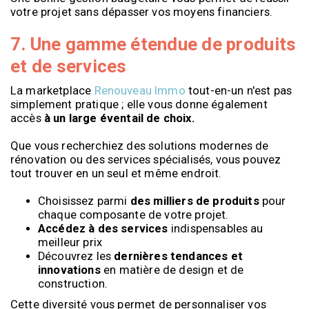
votre projet sans dépasser vos moyens financiers.
7. Une gamme étendue de produits
et de services
La marketplace
Renouveau Immo
tout-en-un n'est pas
simplement pratique ; elle vous donne également
accès
à un large éventail de choix.
Que vous recherchiez des solutions modernes de
rénovation ou des services spécialisés, vous pouvez
tout trouver en un seul et même endroit.
Choisissez parmi
des milliers de produits
pour
chaque composante de votre projet.
Accédez à des services
indispensables au
meilleur prix
Découvrez les
dernières tendances et
innovations
en matière de design et de
construction.
Cette diversité vous permet de personnaliser vos