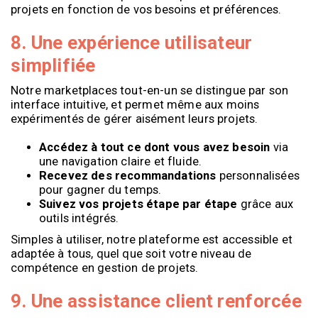
projets en fonction de vos besoins et préférences.
8. Une expérience utilisateur
simplifiée
Notre marketplaces tout-en-un se distingue par son
interface intuitive, et permet même aux moins
expérimentés de gérer aisément leurs projets.
A
ccédez à tout ce dont vous avez besoin
via
une navigation claire et fluide.
Recevez des recommandations
personnalisées
pour gagner du temps.
Suivez vos projets étape par étape
grâce aux
outils intégrés.
Simples à utiliser, notre plateforme est accessible et
adaptée à tous, quel que soit votre niveau de
compétence en gestion de projets.
9. Une assistance client renforcée