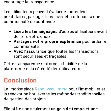
encourage la transparence.
Les utilisateurs peuvent évaluer et noter les
prestataires, partager leurs avis, et contribuer à une
communauté de confiance.
Lisez les témoignages
d’autres utilisateurs avant
de faire votre choix.
Partagez votre propre expérience
pour aider la
communauté.
Ayez l’assurance
que toutes les transactions
sont sécurisées et traçables.
Cette transparence renforce la fiabilité de la
plateforme et la sérénité des utilisateurs.
Conclusion
La marketplace
Renouveau Immo
pour l’immobilier et
la rénovation bouleverse les méthodes traditionnelles
de gestion des projets.
Elle offre non seulement
un gain de temps et une