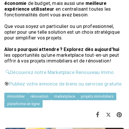
économie
de budget, mais aussi une
meilleure
expérience utilisateur
en centralisant toutes les
fonctionnalités dont vous avez besoin.
Que vous soyez un particulier ou un professionnel,
opter pour une telle solution est un choix stratégique
pour simplifier vos projets.
Alors pourquoi attendre ? Explorez dès aujourd’hui
les opportunités qu’une marketplace tout-en-un peut
offrir à vos projets immobiliers et de rénovation !
🔍Découvrez notre Marketplace Renouveau Immo
🎯
Publiez votre annonce de biens ou services gratuite
immobilier
rénovation
marketplace
projets immobiliers
plateforme en ligne