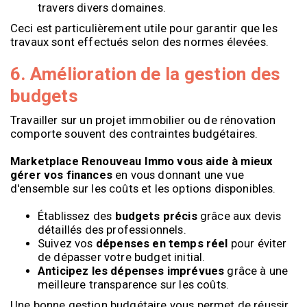
travers divers domaines.
Ceci est particulièrement utile pour garantir que les
travaux sont effectués selon des normes élevées.
6. Amélioration de la gestion des
budgets
Travailler sur un projet immobilier ou de rénovation
comporte souvent des contraintes budgétaires.
Marketplace Renouveau Immo vous aide à mieux
gérer vos finances
en vous donnant une vue
d'ensemble sur les coûts et les options disponibles.
Établissez des
budgets précis
grâce aux devis
détaillés des professionnels.
Suivez vos
dépenses en temps réel
pour éviter
de dépasser votre budget initial.
Anticipez les dépenses imprévues
grâce à une
meilleure transparence sur les coûts.
Une bonne gestion budgétaire vous permet de réussir