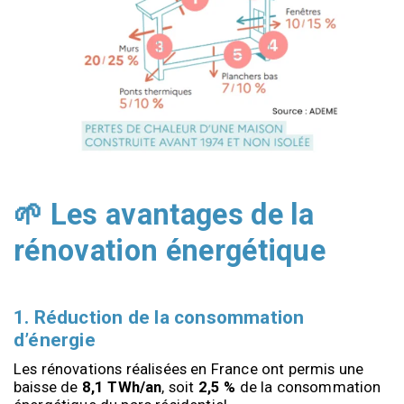
🌱 Les avantages de la
rénovation énergétique
1. Réduction de la consommation
d’énergie
Les rénovations réalisées en France ont permis une 
baisse de 
8,1 TWh/an
, soit 
2,5 %
 de la consommation 