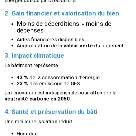
énergétique du parc résidentiel.
2. Gain financier et valorisation du bien
Moins de déperditions = moins de 
dépenses
Aides financières disponibles
Augmentation de la 
valeur verte
 du logement
3. Impact climatique
Le bâtiment représente :
43 %
 de la consommation d’énergie
23 %
 des émissions de GES
La rénovation est indispensable pour atteindre la 
neutralité carbone en 2050
.
4. Santé et préservation du bâti
Une meilleure isolation réduit :
Humidité