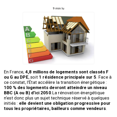
9 min lu
En France, 
4,8 millions de logements sont classés F 
ou G au DPE
, soit 
1 résidence principale sur 5
. Face à 
ce constat, l’État accélère la transition énergétique : 
100 % des logements devront atteindre un niveau 
BBC (A ou B) d’ici 2050
.La rénovation énergétique 
n’est donc plus un sujet technique réservé à quelques 
initiés : 
elle devient une obligation progressive pour 
tous les propriétaires, bailleurs comme vendeurs
.