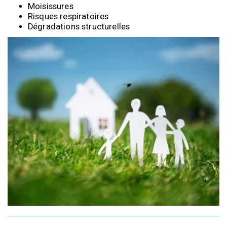
Moisissures
Risques respiratoires
Dégradations structurelles