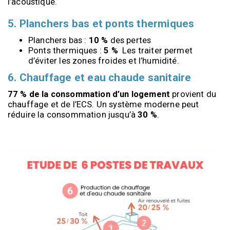
l’acoustique.
5. Planchers bas et ponts thermiques
Planchers bas : 
10 %
 des pertes
Ponts thermiques : 
5 %
  Les traiter permet 
d’éviter les zones froides et l’humidité.
6. Chauffage et eau chaude sanitaire
77 % de la consommation d’un logement
 provient du 
chauffage et de l’ECS. Un système moderne peut 
réduire la consommation jusqu’à 
30 %
.