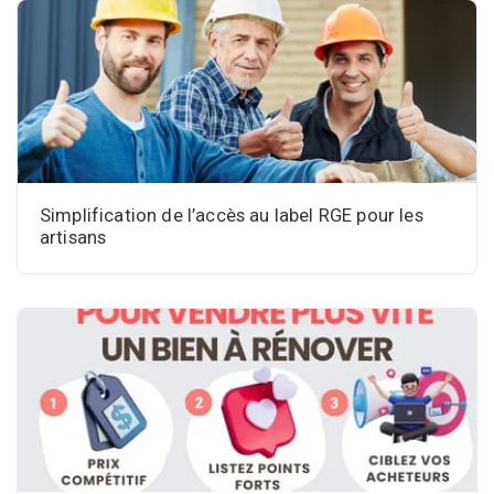
Simplification de l’accès au label RGE pour les
artisans