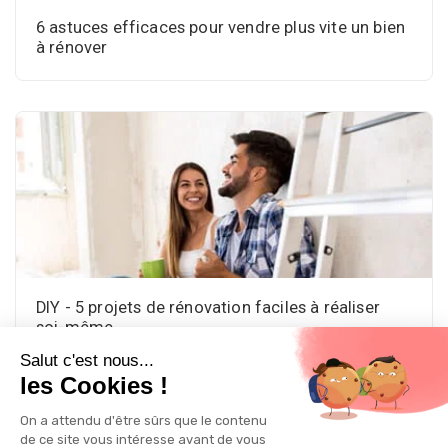
6 astuces efficaces pour vendre plus vite un bien
à rénover
DIY - 5 projets de rénovation faciles à réaliser
soi-même