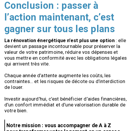
Conclusion : passer à
l’action maintenant, c’est
gagner sur tous les plans
La rénovation énergétique n’est plus une option 
: elle 
devient un passage incontournable pour préserver la 
valeur de votre patrimoine, réduire vos dépenses et 
vous mettre en conformité avec les obligations légales 
qui arrivent très vite. 
Chaque année d’attente augmente les coûts, les 
contraintes… et les risques de décote ou d’interdiction 
de louer.
Investir aujourd’hui, c’est bénéficier d’aides financières, 
d’un confort immédiat et d’une valorisation durable de 
votre bien.
Notre mission : vous accompagner de A à Z 