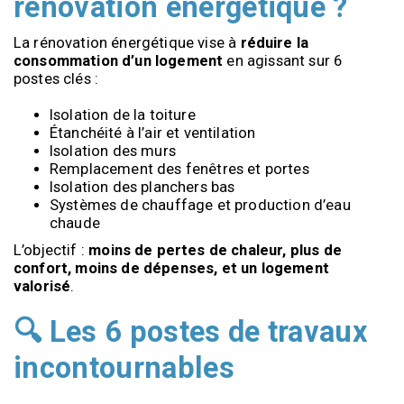
rénovation énergétique ?
La rénovation énergétique vise à 
réduire la 
consommation d’un logement
 en agissant sur 6 
postes clés :
Isolation de la toiture
Étanchéité à l’air et ventilation
Isolation des murs
Remplacement des fenêtres et portes
Isolation des planchers bas
Systèmes de chauffage et production d’eau 
chaude
L’objectif : 
moins de pertes de chaleur, plus de 
confort, moins de dépenses, et un logement 
valorisé
.
🔍 Les 6 postes de travaux
incontournables