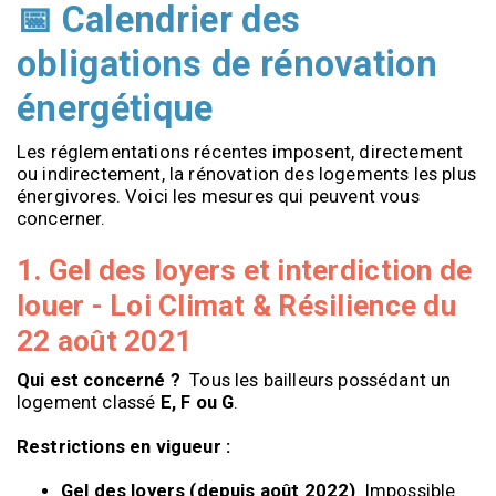
📅 Calendrier des
obligations de rénovation
énergétique
Les réglementations récentes imposent, directement 
ou indirectement, la rénovation des logements les plus 
énergivores. Voici les mesures qui peuvent vous 
concerner.
1. Gel des loyers et interdiction de
louer - Loi Climat & Résilience du
22 août 2021
Qui est concerné ?
  Tous les bailleurs possédant un 
logement classé 
E, F ou G
.
Restrictions en vigueur :
Gel des loyers (depuis août 2022)
  Impossible 