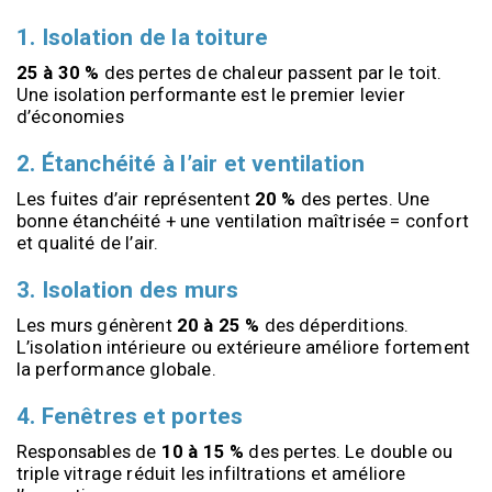
1. Isolation de la toiture
25 à 30 %
 des pertes de chaleur passent par le toit. 
Une isolation performante est le premier levier 
d’économies
2. Étanchéité à l’air et ventilation
Les fuites d’air représentent 
20 %
 des pertes. Une 
bonne étanchéité + une ventilation maîtrisée = confort 
et qualité de l’air.
3. Isolation des murs
Les murs génèrent 
20 à 25 %
 des déperditions. 
L’isolation intérieure ou extérieure améliore fortement 
la performance globale.
4. Fenêtres et portes
Responsables de 
10 à 15 %
 des pertes. Le double ou 
triple vitrage réduit les infiltrations et améliore 