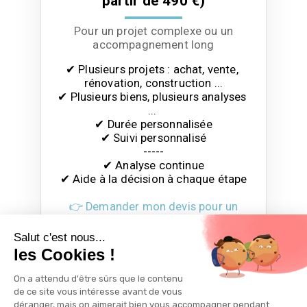
partir de 490 €)
Pour un projet complexe ou un
accompagnement long
✔ Plusieurs projets : achat, vente, 
rénovation, construction ...

✔ Plusieurs biens, plusieurs analyses 
... 

✔ Durée personnalisée

✔ Suivi personnalisé

-----

✔ Analyse continue

✔ Aide à la décision à chaque étape
👉 Demander mon devis pour un
suivi personnalisé