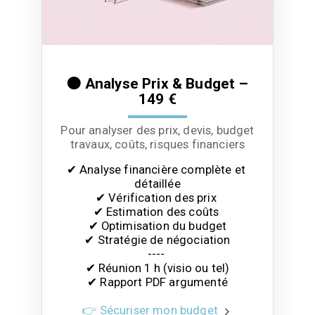
🟠 Analyse Prix & Budget –
149 €
Pour analyser des prix, devis, budget
travaux, coûts, risques financiers
✔ Analyse financière complète et 
détaillée

✔ Vérification des prix 

✔ Estimation des coûts 

✔ Optimisation du budget

✔ Stratégie de négociation

---- 

✔ Réunion 1 h (visio ou tel)

✔ Rapport PDF argumenté
👉 Sécuriser mon budget