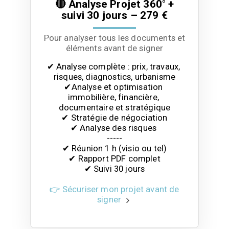
🔴 Analyse Projet 360° +
suivi 30 jours – 279 €
Pour analyser tous les documents et
éléments avant de signer
✔ Analyse complète : prix, travaux, 
risques, diagnostics, urbanisme

✔Analyse et optimisation 
immobilière, financière, 
documentaire et stratégique

✔ Stratégie de négociation

✔ Analyse des risques 

-----

✔ Réunion 1 h (visio ou tel)

✔ Rapport PDF complet

✔ Suivi 30 jours
👉 Sécuriser mon projet avant de
signer