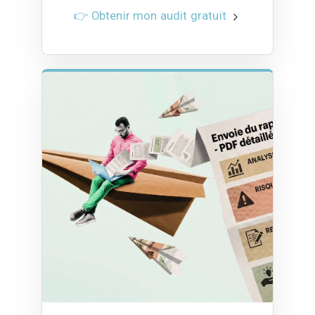
👉 Obtenir mon audit gratuit