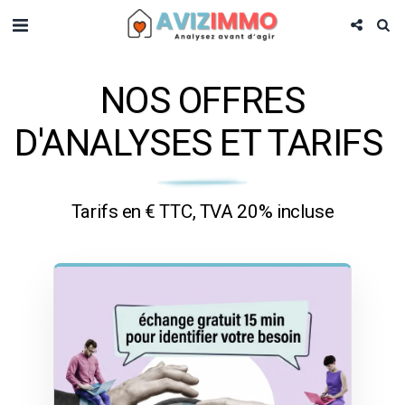
NOS OFFRES
D'ANALYSES ET TARIFS
Tarifs en € TTC, TVA 20% incluse