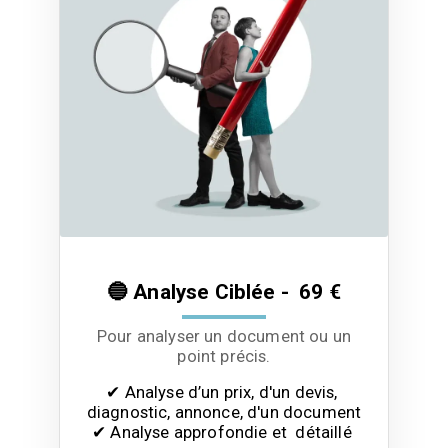
🔵 Analyse Ciblée - 69 €
Pour analyser un document ou un
point précis.
✔ Analyse d’un prix, d'un devis, 
diagnostic, annonce, d'un document

✔ Analyse approfondie et  détaillé 
