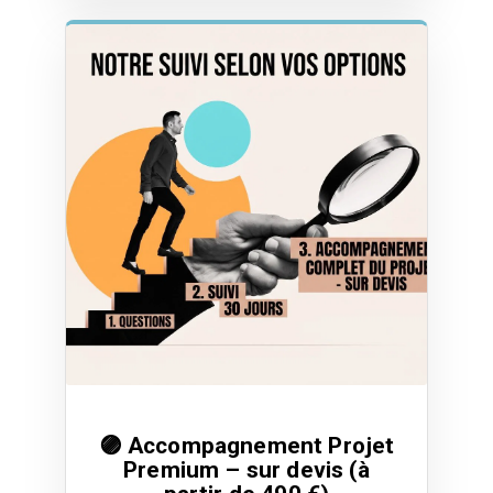
🟣 Accompagnement Projet
Premium – sur devis (à