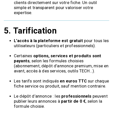
clients directement sur votre fiche. Un outil
simple et transparent pour valoriser votre
expertise.
5.
Tarification
L’accès à la plateforme est gratuit
pour tous les
utilisateurs (particuliers et professionnels).
Certaines
options, services et produits sont
payants
, selon les formules choisies
(abonnement, dépôt d’annonce premium, mise en
avant, accès à des services, outils TECH…).
Les tarifs sont indiqués
en euros TTC
sur chaque
fiche service ou produit, sauf mention contraire.
Le dépôt d’annonce : les
professionnels
peuvent
publier leurs annonces à
partir de 0 €
, selon la
formule choisie.