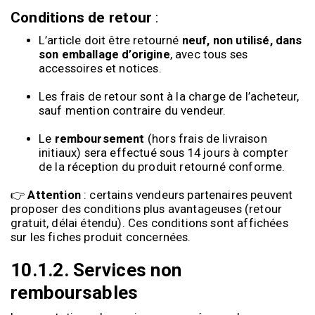
Conditions de retour
:
L’article doit être retourné
neuf, non utilisé, dans
son emballage d’origine
, avec tous ses
accessoires et notices.
Les frais de retour sont à la charge de l’acheteur,
sauf mention contraire du vendeur.
Le
remboursement
(hors frais de livraison
initiaux) sera effectué sous 14 jours à compter
de la réception du produit retourné conforme.
👉
Attention
: certains vendeurs partenaires peuvent
proposer des conditions plus avantageuses (retour
gratuit, délai étendu). Ces conditions sont affichées
sur les fiches produit concernées.
10.1.2. Services non
remboursables