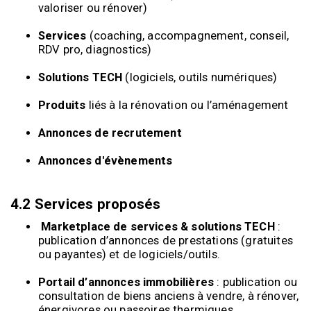
valoriser ou rénover)
Services
(coaching, accompagnement, conseil,
RDV pro, diagnostics)
Solutions TECH
(logiciels, outils numériques)
Produits
liés à la rénovation ou l’aménagement
Annonces de recrutement
Annonces d'évènements
4.2 Services proposés
Marketplace de services & solutions TECH
:
publication d’annonces de prestations (gratuites
ou payantes) et de logiciels/outils.
Portail d’annonces immobilières
: publication ou
consultation de biens anciens à vendre, à rénover,
énergivores ou passoires thermiques.