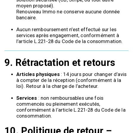
moyen proposé).
Renouveau Immo ne conserve aucune donnée
bancaire.
Aucun remboursement n'est effectué sur les
services après engagement, conformément à
l’article L.221-28 du Code de la consommation.
9.
Rétractation et retours
Articles physiques
: 14 jours pour changer d’avis
à compter de la réception (conformément à la
loi). Retour à la charge de l’acheteur.
Services
: non remboursables une fois
commencés ou pleinement exécutés,
conformément à l’article L.221-28 du Code de la
consommation.
10. Politique de retour –