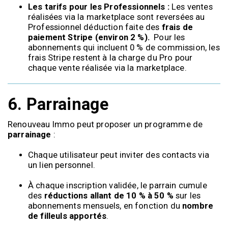
Les tarifs pour les Professionnels :
Les ventes
réalisées via la marketplace sont reversées au
Professionnel déduction faite des
frais de
paiement Stripe (environ 2 %).
Pour les
abonnements qui incluent 0 % de commission, les
frais Stripe restent à la charge du Pro pour
chaque vente réalisée via la marketplace.
6.
Parrainage
Renouveau Immo peut proposer un programme de
parrainage
:
Chaque utilisateur peut inviter des contacts via
un lien personnel.
À chaque inscription validée, le parrain cumule
des
réductions allant de 10 % à 50 %
sur les
abonnements mensuels, en fonction du
nombre
de filleuls apportés
.