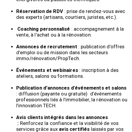
Réservation de RDV
: prise de rendez-vous avec
des experts (artisans, courtiers, juristes, etc.).
Coaching personnalisé
: accompagnement à la
vente, à l’achat ou à la rénovation.
Annonces de recrutement
: publication d’offres
d’emploi ou de mission dans les secteurs
immo/rénovation/PropTech.
Événements et webinaires
: inscription à des
ateliers, salons ou formations.
Publication d’annonces d'événements et salons
: diffusion (payante ou gratuite) d’événements
professionnels liés à l’immobilier, la rénovation ou
l’innovation TECH.
Avis clients intégrés dans les annonces
:
Renforcez la confiance et la visibilité de vos
services grâce aux
avis certifiés
laissés par vos