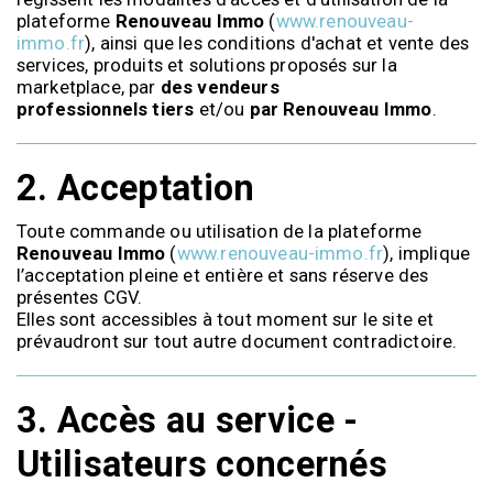
plateforme
Renouveau Immo
(
www.renouveau-
immo.fr
), ainsi que les conditions d'achat et vente des
services, produits et solutions proposés sur la
marketplace, par
des vendeurs
professionnels
tiers
et/ou
par Renouveau Immo
.
2.
Acceptation
Toute commande ou utilisation de la plateforme
Renouveau Immo
(
www.renouveau-immo.fr
), implique
l’acceptation pleine et entière et sans réserve des
présentes CGV.
Elles sont accessibles à tout moment sur le site et
prévaudront sur tout autre document contradictoire.
3.
Accès au service -
Utilisateurs concernés