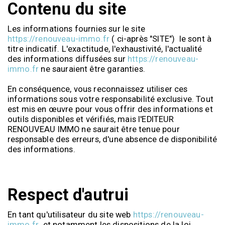
Contenu du site
Les informations fournies sur le site
https://renouveau-immo.fr
( ci-après "SITE") le sont à
titre indicatif. L'exactitude, l'exhaustivité, l'actualité
des informations diffusées sur
https://renouveau-
immo.fr
ne sauraient être garanties.
En conséquence, vous reconnaissez utiliser ces
informations sous votre responsabilité exclusive. Tout
est mis en œuvre pour vous offrir des informations et
outils disponibles et vérifiés, mais l'EDITEUR
RENOUVEAU IMMO ne saurait être tenue pour
responsable des erreurs, d'une absence de disponibilité
des informations.
Respect d'autrui
En tant qu'utilisateur du site web
https://renouveau-
immo.fr
et notamment les dispositions de la loi