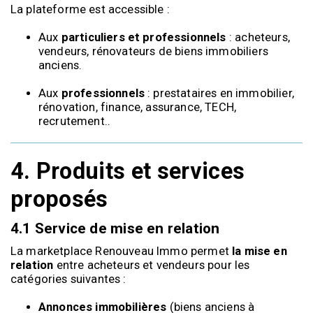
La plateforme est accessible :
Aux
particuliers et professionnels
: acheteurs,
vendeurs, rénovateurs de biens immobiliers
anciens.
Aux
professionnels
: prestataires en immobilier,
rénovation, finance, assurance, TECH,
recrutement..
4.
Produits et services
proposés
4.1 Service de mise en relation
La marketplace Renouveau Immo permet
la mise en
relation
entre acheteurs et vendeurs pour les
catégories suivantes :
Annonces immobilières
(biens anciens à