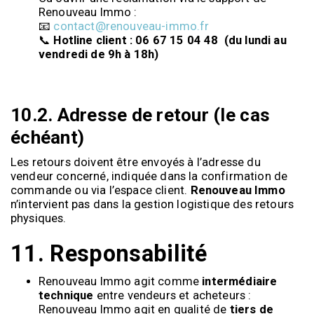
Renouveau Immo :
📧
contact@renouveau-immo.fr
📞
Hotline client : 06 67 15 04 48 (du lundi au
vendredi de 9h à 18h)
10.2. Adresse de retour (le cas
échéant)
Les retours doivent être envoyés à l’adresse du
vendeur concerné, indiquée dans la confirmation de
commande ou via l’espace client.
Renouveau Immo
n’intervient pas dans la gestion logistique des retours
physiques.
11.
Responsabilité
Renouveau Immo agit comme
intermédiaire
technique
entre vendeurs et acheteurs :
Renouveau Immo agit en qualité de
tiers de