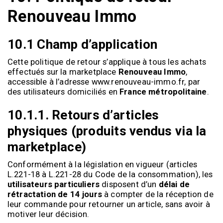
Renouveau Immo
10.1 Champ d’application
Cette politique de retour s’applique à tous les achats
effectués sur la marketplace
Renouveau Immo
,
accessible à l’adresse
www.renouveau-immo.fr
, par
des utilisateurs domiciliés en
France métropolitaine
.
10.1.1. Retours d’articles
physiques (produits vendus via la
marketplace)
Conformément à la législation en vigueur (articles
L.221-18 à L.221-28 du Code de la consommation), les
utilisateurs particuliers
disposent d’un
délai de
rétractation de 14 jours
à compter de la réception de
leur commande pour retourner un article, sans avoir à
motiver leur décision.