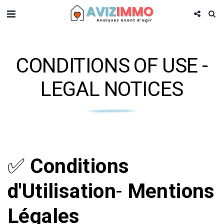
CONDITIONS OF USE -
LEGAL NOTICES
✅
Conditions
d'Utilisation
-
Mentions
Légales