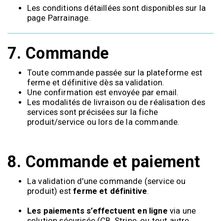
Les conditions détaillées sont disponibles sur la
page Parrainage.
7.
Commande
Toute commande passée sur la plateforme est
ferme et définitive dès sa validation.
Une confirmation est envoyée par email.
Les modalités de livraison ou de réalisation des
services sont précisées sur la fiche
produit/service ou lors de la commande.
8.
Commande et paiement
La validation d'une commande (service ou
produit) est
ferme et définitive
.
Les paiements s’effectuent en ligne
via une
solution sécurisée (CB, Stripe, ou tout autre