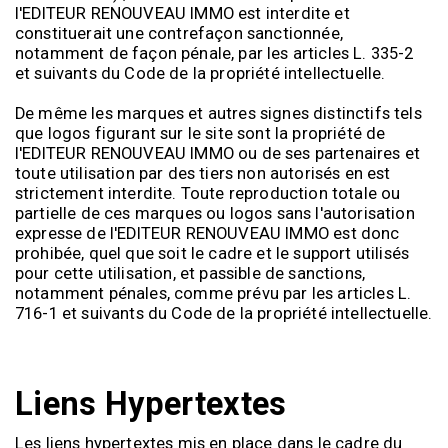
l'EDITEUR RENOUVEAU IMMO est interdite et
constituerait une contrefaçon sanctionnée,
notamment de façon pénale, par les articles L. 335-2
et suivants du Code de la propriété intellectuelle.
De même les marques et autres signes distinctifs tels
que logos figurant sur le site sont la propriété de
l'EDITEUR RENOUVEAU IMMO ou de ses partenaires et
toute utilisation par des tiers non autorisés en est
strictement interdite. Toute reproduction totale ou
partielle de ces marques ou logos sans l'autorisation
expresse de l'EDITEUR RENOUVEAU IMMO
est donc
prohibée, quel que soit le cadre et le support utilisés
pour cette utilisation, et passible de sanctions,
notamment pénales, comme prévu par les articles L.
716-1 et suivants du Code de la propriété intellectuelle.
Liens Hypertextes
Les liens hypertextes mis en place dans le cadre du