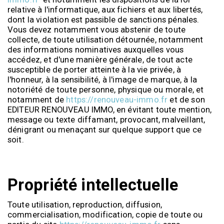
relative à l'informatique, aux fichiers et aux libertés,
dont la violation est passible de sanctions pénales.
Vous devez notamment vous abstenir de toute
collecte, de toute utilisation détournée, notamment
des informations nominatives auxquelles vous
accédez, et d'une manière générale, de tout acte
susceptible de porter atteinte à la vie privée, à
l'honneur, à la sensibilité, à l'image de marque, à la
notoriété de toute personne, physique ou morale, et
notamment de
https://renouveau-immo.fr
et de son
EDITEUR RENOUVEAU IMMO, en évitant toute mention,
message ou texte diffamant, provocant, malveillant,
dénigrant ou menaçant sur quelque support que ce
soit.
Propriété intellectuelle
Toute utilisation, reproduction, diffusion,
commercialisation, modification, copie de toute ou