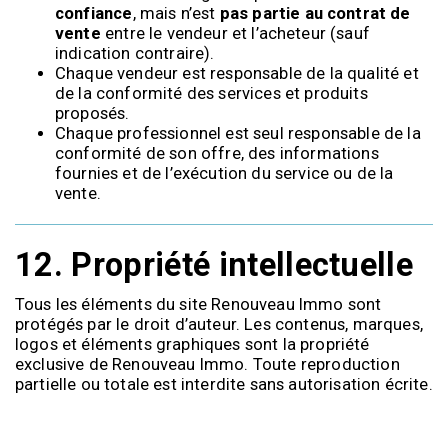
confiance
, mais n’est
pas partie au contrat de
vente
entre le vendeur et l’acheteur (sauf
indication contraire).
Chaque vendeur est responsable de la qualité et
de la conformité des services et produits
proposés.
Chaque professionnel est seul responsable de la
conformité de son offre, des informations
fournies et de l’exécution du service ou de la
vente.
12.
Propriété intellectuelle
Tous les éléments du site Renouveau Immo sont
protégés par le droit d’auteur. Les contenus, marques,
logos et éléments graphiques sont la propriété
exclusive de Renouveau Immo. Toute reproduction
partielle ou totale est interdite sans autorisation écrite.