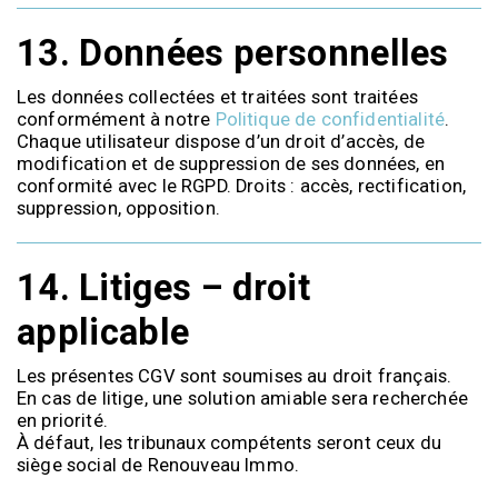
13.
Données personnelles
Les données collectées et traitées sont traitées
conformément à notre
Politique de confidentialité
.
Chaque utilisateur dispose d’un droit d’accès, de
modification et de suppression de ses données, en
conformité avec le RGPD. Droits : accès, rectification,
suppression, opposition.
14.
Litiges – droit
applicable
Les présentes CGV sont soumises au droit français.
En cas de litige, une solution amiable sera recherchée
en priorité.
À défaut, les tribunaux compétents seront ceux du
siège social de Renouveau Immo.